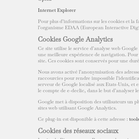
Internet Explorer
Pour plus d’informations sur les cookies et la
l’organisme EDAA (European Interactive Digit
Cookies Google Analytics
Ce site utilise le service d’analyse web Google
une meilleure expérience de navigation. Pour c
site. Ces cookies sont conservés pour une duré
Nous avons activé l’anonymisation des adresses
raccourcies pour rendre impossible l’identifica
serveur de Google localisé aux Etats-Unis, et e
le compte de e-declic, dans le but d’analyser le
Google met à disposition des utilisateurs un p
sites web utilisant Google Analytics.
Ce plug-in est disponible à cette adresse :
tool
Cookies des réseaux sociaux