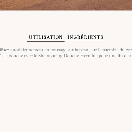
UTILISATION
INGRÉDIENTS
ilisez quotidiennement en massage sur la peau, sur l’ensemble du cor
rès la douche avec le Shampooing Douche Hermine pour une fin de ri