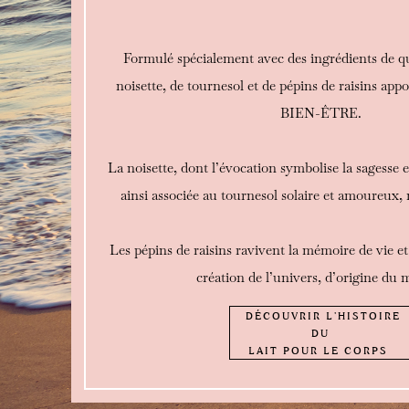
Formulé spécialement avec des ingrédients de qua
noisette, de tournesol et de pépins de raisins 
BIEN-ÊTRE.
La noisette, dont l’évocation symbolise la sagesse e
ainsi associée au tournesol solaire et amoureux, 
Les pépins de raisins ravivent la mémoire de vie et
création de l’univers, d’origine du
DÉCOUVRIR L'HISTOIRE
DU
LAIT POUR LE CORPS