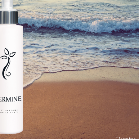
Hermine